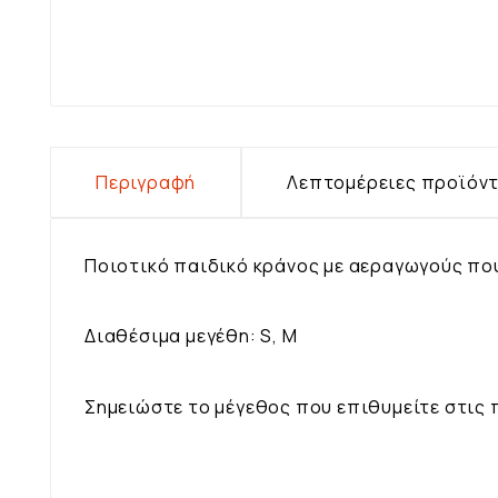
Περιγραφή
Λεπτομέρειες προϊόν
Ποιοτικό παιδικό κράνος με αεραγωγούς που
Διαθέσιμα μεγέθη: S, M
Σημειώστε το μέγεθος που επιθυμείτε στις 