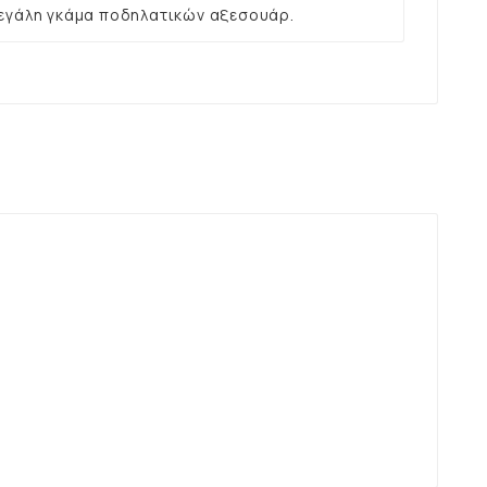
εγάλη γκάμα ποδηλατικών αξεσουάρ.