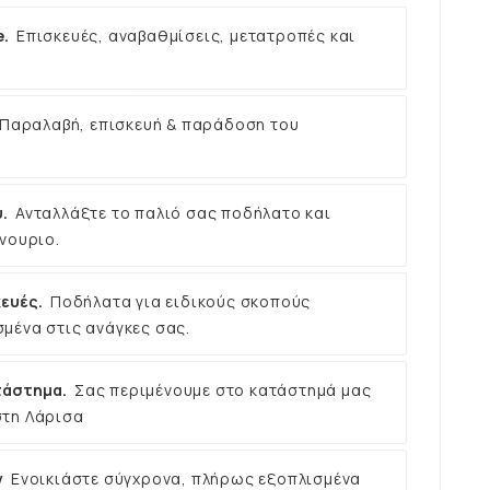
e.
Επισκευές, αναβαθμίσεις, μετατροπές και
Παραλαβή, επισκευή & παράδοση του
.
Ανταλλάξτε το παλιό σας ποδήλατο και
νουριο.
ευές.
Ποδήλατα για ειδικούς σκοπούς
μένα στις ανάγκες σας.
τάστημα.
Σας περιμένουμε στο κατάστημά μας
στη Λάρισα
ν
Ενοικιάστε σύγχρονα, πλήρως εξοπλισμένα