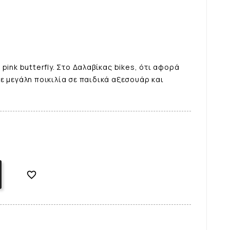
pink butterfly. Στο Δαλαβίκας bikes, ότι αφορά
ε μεγάλη ποικιλία σε παιδικά αξεσουάρ και
