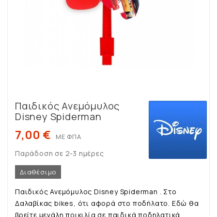
Παιδικός Ανεμόμυλος
Disney Spiderman
7,00 €
ΜΕ ΦΠΑ
Παράδοση σε 2-3 ημέρες
Διαθέσιμο
Παιδικός Ανεμόμυλος Disney Spiderman . Στο
Δαλαβίκας bikes, ότι αφορά στο ποδήλατο. Εδώ θα
βρείτε μεγάλη ποικιλία σε παιδικά ποδηλατικά