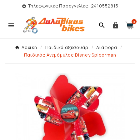
Τηλεφωνικές Παραγγελίες: 2410552815

0



Αρχική
Παιδικά αξεσουάρ
Διάφορα
Παιδικός Ανεμόμυλος Disney Spiderman