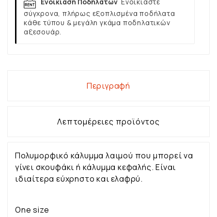
Ενοικίαση Ποδηλάτων
Ενοικιάστε
σύγχρονα, πλήρως εξοπλισμένα ποδήλατα
κάθε τύπου & μεγάλη γκάμα ποδηλατικών
αξεσουάρ.
Περιγραφή
Λεπτομέρειες προϊόντος
Πολυμορφικό κάλυμμα λαιμού που μπορεί να
γίνει σκουφάκι ή κάλυμμα κεφαλής. Είναι
ιδιαίτερα εύχρηστο και ελαφρύ.
One size