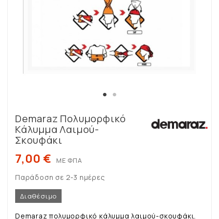
Demaraz Πολυμορφικό
Κάλυμμα Λαιμού-
Σκουφάκι
7,00 €
ΜΕ ΦΠΑ
Παράδοση σε 2-3 ημέρες
Διαθέσιμο
Demaraz πολυμορφικό κάλυμμα λαιμού-σκουφάκι.