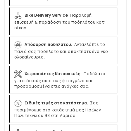
Bike Delivery Service
Παραλαβή,
επισκευή & παράδοση του ποδηλάτου κατ’
οίκον
Απόσυρση ποδηλάτου.
Ανταλλάξτε το
παλιό σας ποδήλατο και αποκτήστε ένα νέο
ολοκαίνουριο.
Χειροποίητες Κατασκευές.
Ποδήλατα
για ειδικούς σκοπούς φτιαγμένα και
προσαρμοσμένα στις ανάγκες σας.
Ειδικές τιμές στο κατάστημα.
Σας
περιμένουμε στο κατάστημά μας Ηρώων
Πολυτεχνείου 98 στη Λάρισα