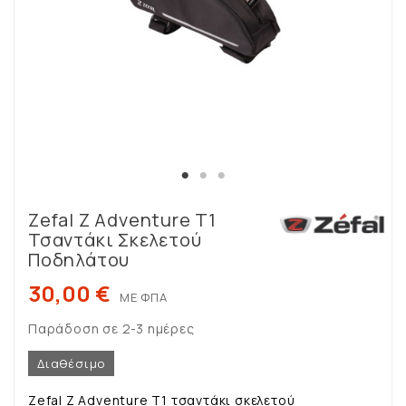
Zefal Z Adventure T1
Τσαντάκι Σκελετού
Ποδηλάτου
30,00 €
ΜΕ ΦΠΑ
Παράδοση σε 2-3 ημέρες
Διαθέσιμο
Zefal Z Adventure T1 τσαντάκι σκελετού