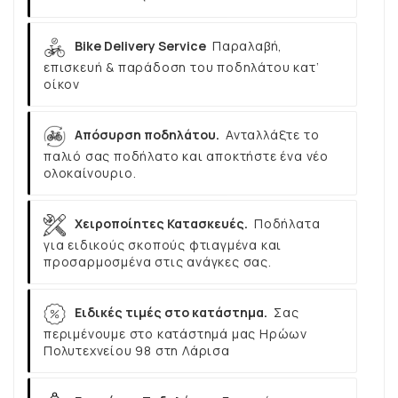
Bike Delivery Service
Παραλαβή,
επισκευή & παράδοση του ποδηλάτου κατ’
οίκον
Απόσυρση ποδηλάτου.
Ανταλλάξτε το
παλιό σας ποδήλατο και αποκτήστε ένα νέο
ολοκαίνουριο.
Χειροποίητες Κατασκευές.
Ποδήλατα
για ειδικούς σκοπούς φτιαγμένα και
προσαρμοσμένα στις ανάγκες σας.
Ειδικές τιμές στο κατάστημα.
Σας
περιμένουμε στο κατάστημά μας Ηρώων
Πολυτεχνείου 98 στη Λάρισα