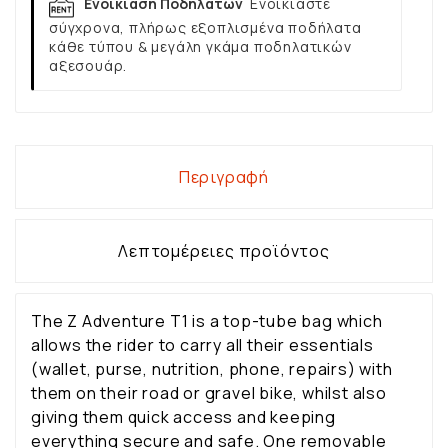
Ενοικίαση Ποδηλάτων
Ενοικιάστε
σύγχρονα, πλήρως εξοπλισμένα ποδήλατα
κάθε τύπου & μεγάλη γκάμα ποδηλατικών
αξεσουάρ.
Περιγραφή
Λεπτομέρειες προϊόντος
The Z Adventure T1 is a top-tube bag which
allows the rider to carry all their essentials
(wallet, purse, nutrition, phone, repairs) with
them on their road or gravel bike, whilst also
giving them quick access and keeping
everything secure and safe. One removable