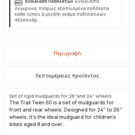
Ενοικίαση Ποδηλάτων
Ενοικιάστε
σύγχρονα, πλήρως εξοπλισμένα ποδήλατα
κάθε τύπου & μεγάλη γκάμα ποδηλατικών
αξεσουάρ.
Περιγραφή
Λεπτομέρειες προϊόντος
Set of rigid mudguards for 26''and 24'' wheels
The Trail Teen 60 is a set of mudguards for
front and rear wheels. Designed for 24" to 26"
wheels, it's the ideal mudguard for children's
bikes aged 8 and over.