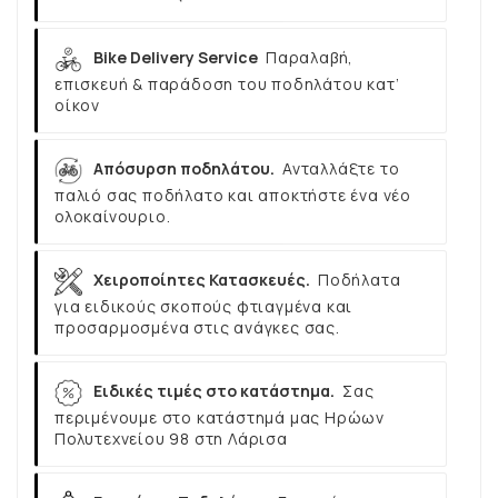
Bike Delivery Service
Παραλαβή,
επισκευή & παράδοση του ποδηλάτου κατ’
οίκον
Απόσυρση ποδηλάτου.
Ανταλλάξτε το
παλιό σας ποδήλατο και αποκτήστε ένα νέο
ολοκαίνουριο.
Χειροποίητες Κατασκευές.
Ποδήλατα
για ειδικούς σκοπούς φτιαγμένα και
προσαρμοσμένα στις ανάγκες σας.
Ειδικές τιμές στο κατάστημα.
Σας
περιμένουμε στο κατάστημά μας Ηρώων
Πολυτεχνείου 98 στη Λάρισα