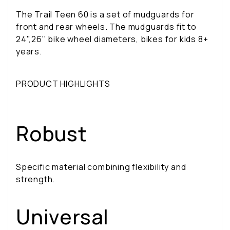
The Trail Teen 60 is a set of mudguards for
front and rear wheels. The mudguards fit to
24",26'' bike wheel diameters, bikes for kids 8+
years.
PRODUCT HIGHLIGHTS
Robust
Specific material combining flexibility and
strength.
Universal