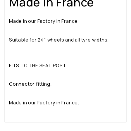
Made in France
Made in our Factory in France
Suitable for 24" wheels and all tyre widths.
FITS TO THE SEAT POST
Connector fitting.
Made in our Factory in France.