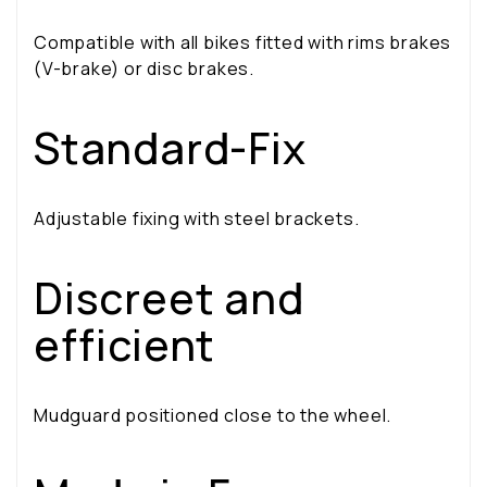
Compatible with all bikes fitted with rims brakes
(V-brake) or disc brakes.
Standard-Fix
Adjustable fixing with steel brackets.
Discreet and
efficient
Mudguard positioned close to the wheel.