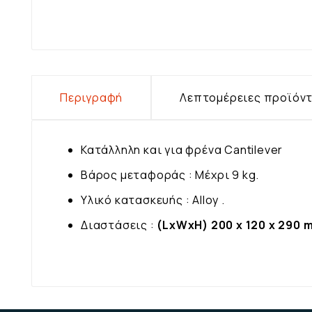
Περιγραφή
Λεπτομέρειες προϊόν
Κατάλληλη και για φρένα Cantilever
Βάρος μεταφοράς : Μέχρι 9 kg.
Υλικό κατασκευής : Alloy .
Διαστάσεις :
(LxWxH) 200 x 120 x 290 