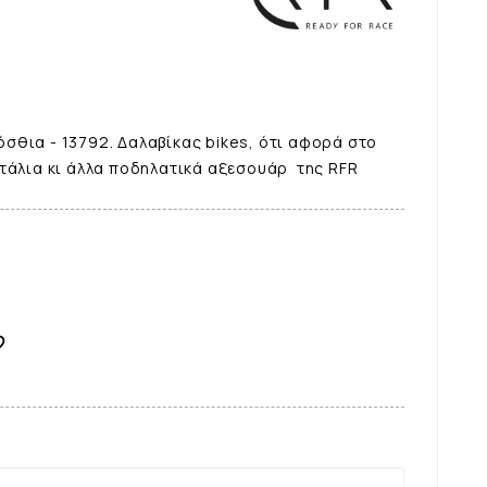
σθια - 13792. Δαλαβίκας bikes, ότι αφορά στο
τάλια κι άλλα ποδηλατικά αξεσουάρ της RFR
