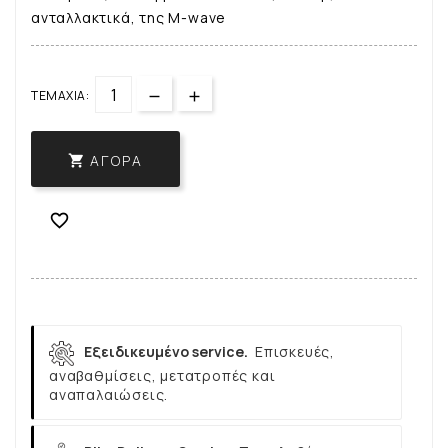
ανταλλακτικά, της M-wave
ΤΕΜΆΧΙΑ:
ΑΓΟΡΆ


Εξειδικευμένο service.
Επισκευές,
αναβαθμίσεις, μετατροπές και
αναπαλαιώσεις.