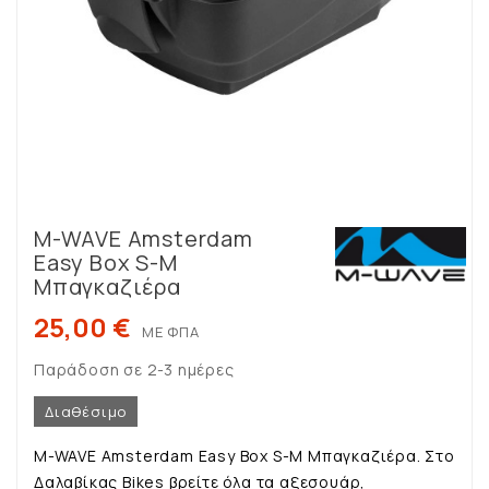
M-WAVE Amsterdam
Easy Box S-M
Μπαγκαζιέρα
25,00 €
ΜΕ ΦΠΑ
Παράδοση σε 2-3 ημέρες
Διαθέσιμο
M-WAVE Amsterdam Easy Box S-M Μπαγκαζιέρα. Στο
Δαλαβίκας Bikes βρείτε όλα τα αξεσουάρ,