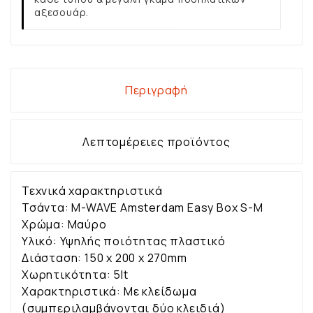
αξεσουάρ.
Περιγραφή
Λεπτομέρειες προϊόντος
Τεχνικά χαρακτηριστικά
Τσάντα: M-WAVE Amsterdam Easy Box S-M
Χρώμα: Μαύρο
Υλικό: Υψηλής ποιότητας πλαστικό
Διάσταση: 150 x 200 x 270mm
Χωρητικότητα: 5lt
Χαρακτηριστικά: Με κλείδωμα
(συμπεριλαμβάνονται δύο κλειδιά)