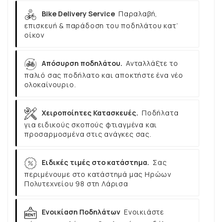
Bike Delivery Service
Παραλαβή,
επισκευή & παράδοση του ποδηλάτου κατ’
οίκον
Απόσυρση ποδηλάτου.
Ανταλλάξτε το
παλιό σας ποδήλατο και αποκτήστε ένα νέο
ολοκαίνουριο.
Χειροποίητες Κατασκευές.
Ποδήλατα
για ειδικούς σκοπούς φτιαγμένα και
προσαρμοσμένα στις ανάγκες σας.
Ειδικές τιμές στο κατάστημα.
Σας
περιμένουμε στο κατάστημά μας Ηρώων
Πολυτεχνείου 98 στη Λάρισα
Ενοικίαση Ποδηλάτων
Ενοικιάστε