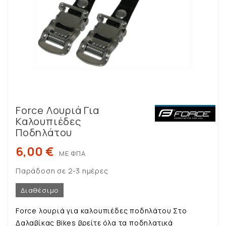
Force Λουριά Για
Καλουπιέδες
Ποδηλάτου
6,00 €
ΜΕ ΦΠΑ
Παράδοση σε 2-3 ημέρες
Διαθέσιμο
Force λουριά για καλουπιέδες ποδηλάτου Στο
Δαλαβίκας Bikes βρείτε όλα τα ποδηλατικά