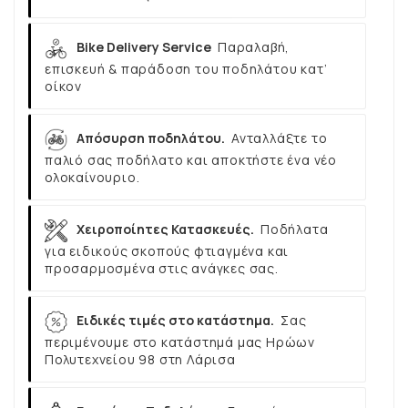
Bike Delivery Service
Παραλαβή,
επισκευή & παράδοση του ποδηλάτου κατ’
οίκον
Απόσυρση ποδηλάτου.
Ανταλλάξτε το
παλιό σας ποδήλατο και αποκτήστε ένα νέο
ολοκαίνουριο.
Χειροποίητες Κατασκευές.
Ποδήλατα
για ειδικούς σκοπούς φτιαγμένα και
προσαρμοσμένα στις ανάγκες σας.
Ειδικές τιμές στο κατάστημα.
Σας
περιμένουμε στο κατάστημά μας Ηρώων
Πολυτεχνείου 98 στη Λάρισα