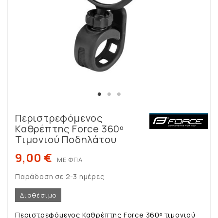
Περιστρεφόμενος
Καθρέπτης Force 360ᵒ
Τιμονιού Ποδηλάτου
9,00 €
ΜΕ ΦΠΑ
Παράδοση σε 2-3 ημέρες
Διαθέσιμο
Περιστρεφόμενος Καθρέπτης Force 360ᵒ τιμονιού