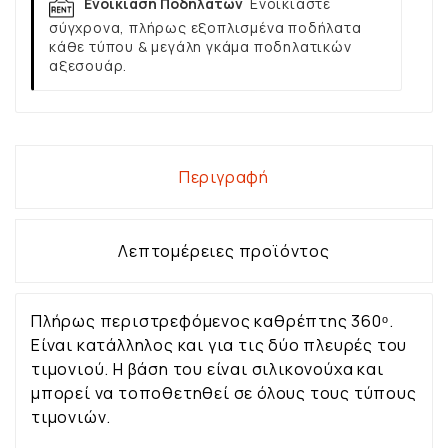
Ενοικίαση Ποδηλάτων
Ενοικιάστε
σύγχρονα, πλήρως εξοπλισμένα ποδήλατα
κάθε τύπου & μεγάλη γκάμα ποδηλατικών
αξεσουάρ.
Περιγραφή
Λεπτομέρειες προϊόντος
Πλήρως περιστρεφόμενος καθρέπτης 360ᵒ.
Είναι κατάλληλος και για τις δύο πλευρές του
τιμονιού. Η βάση του είναι σιλικονούχα και
μπορεί να τοποθετηθεί σε όλους τους τύπους
τιμονιών.