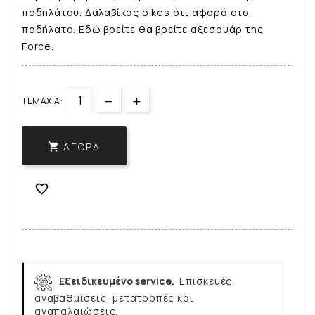
ποδηλάτου. Δαλαβίκας bikes ότι αφορά στο
ποδήλατο. Εδώ βρείτε θα βρείτε αξεσουάρ της
Force.
ΤΕΜΆΧΙΑ:
ΑΓΟΡΆ


Εξειδικευμένο service.
Επισκευές,
αναβαθμίσεις, μετατροπές και
αναπαλαιώσεις.