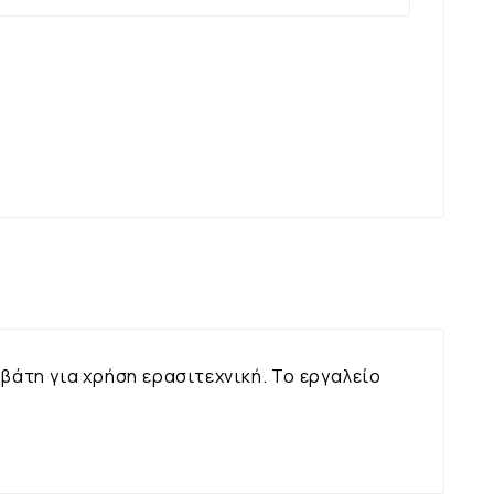
αβάτη για χρήση ερασιτεχνική. Το εργαλείο