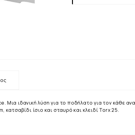
τος
e. Μια ιδανική λύση για το ποδήλατο για τον κάθε αν
m, κατσαβίδι ίσιο και σταυρό και κλειδί Torx 25.