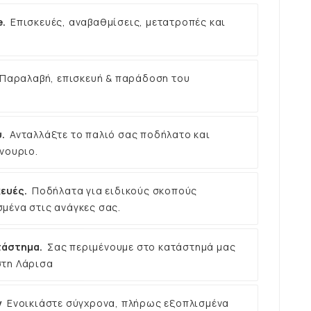
e.
Επισκευές, αναβαθμίσεις, μετατροπές και
Παραλαβή, επισκευή & παράδοση του
.
Ανταλλάξτε το παλιό σας ποδήλατο και
νουριο.
ευές.
Ποδήλατα για ειδικούς σκοπούς
μένα στις ανάγκες σας.
τάστημα.
Σας περιμένουμε στο κατάστημά μας
στη Λάρισα
ν
Ενοικιάστε σύγχρονα, πλήρως εξοπλισμένα