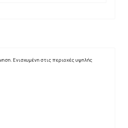
νηση. Ενισχυμένη στις περιοχές υψηλής