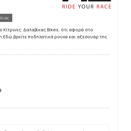
ελίας
o Κίτρινες. Δαλαβίκας Bikes, ότι αφορά στο
η.Εδώ βρείτε ποδηλατικά ρούχα και αξεσουάρ της
