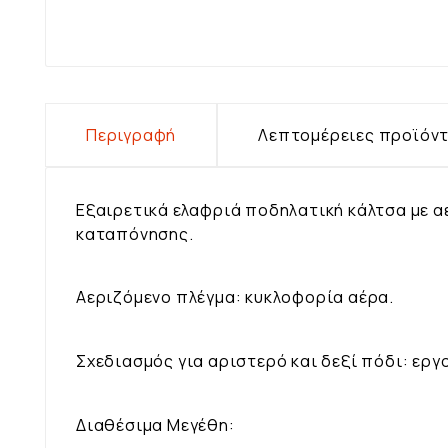
Περιγραφή
Λεπτομέρειες προϊόν
Εξαιρετικά ελαφριά ποδηλατική κάλτσα με α
καταπόνησης.
Αεριζόμενο πλέγμα: κυκλοφορία αέρα.
Σχεδιασμός για αριστερό και δεξί πόδι: εργο
Διαθέσιμα Μεγέθη: