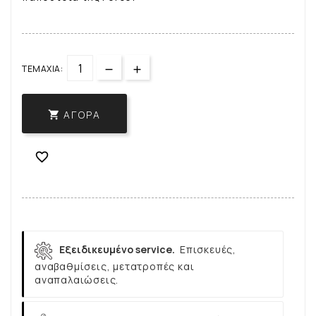
ΤΕΜΆΧΙΑ:
ΑΓΟΡΆ


Εξειδικευμένο service.
Επισκευές,
αναβαθμίσεις, μετατροπές και
αναπαλαιώσεις.