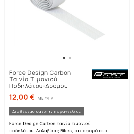
Force Design Carbon
Ταινία Τιμονιού
Ποδηλάτου-Δρόμου
12,00 €
ΜΕ ΦΠΑ
Διαθέσιμο κατόπιν παραγγελίας
Force Design Carbon ταινία τιμονιού
ποδηλάτου. Δαλαβίκας Bikes, ότι αφορά στο