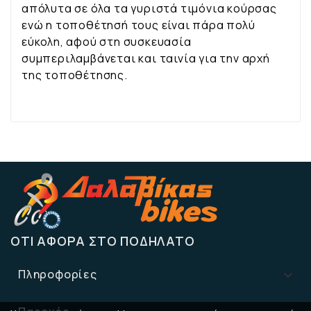
απόλυτα σε όλα τα γυριστά τιμόνια κούρσας
ενώ η τοποθέτησή τους είναι πάρα πολύ
εύκολη, αφού στη συσκευασία
συμπεριλαμβάνεται και ταινία για την αρχή
της τοποθέτησης.
ΌΤΙ ΑΦΟΡΆ ΣΤΟ ΠΟΔΉΛΑΤΟ
Πληροφορίες
