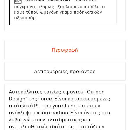
σύγχρονα, πλήρως εξοπλισμένα ποδήλατα
κάθε τύπου & μεγάλη γκάμα ποδηλατικών
αξεσουάρ.
Περιγραφή
Λεπτομέρειες προϊόντος
Αυτοκόλλητες ταινίες τιμονιού "Carbon
Design" της Force. Είναι κατασκευασμένες
από υλικό PU - polyurethane και έχουν
ανάγλυφο σχέδιο carbon. Είναι άνετες στη
λαβή ενώ έχουν αντιιδρωτικές και
αντιολησθιτικές ιδιότητες. Ταιριάζουν