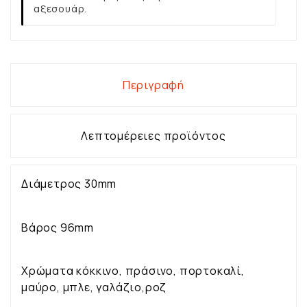
αξεσουάρ.
Περιγραφή
Λεπτομέρειες προϊόντος
Διάμετρος 30mm
Βάρος 96mm
Χρώματα κόκκινο, πράσινο, πορτοκαλί,
μαύρο, μπλε, γαλάζιο,ροζ