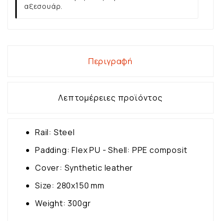
αξεσουάρ.
Περιγραφή
Λεπτομέρειες προϊόντος
Rail: Steel
Padding: Flex PU - Shell: PPE composit
Cover: Synthetic leather
Size: 280x150 mm
Weight: 300gr