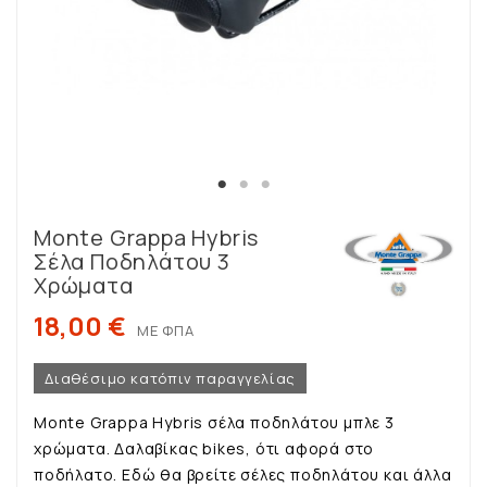
Monte Grappa Hybris
Σέλα Ποδηλάτου 3
Χρώματα
18,00 €
ΜΕ ΦΠΑ
Διαθέσιμο κατόπιν παραγγελίας
Monte Grappa Hybris σέλα ποδηλάτου μπλε 3
χρώματα. Δαλαβίκας bikes, ότι αφορά στο
ποδήλατο. Εδώ θα βρείτε σέλες ποδηλάτου και άλλα