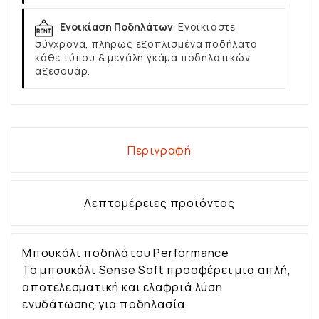
Ενοικίαση Ποδηλάτων
Ενοικιάστε
σύγχρονα, πλήρως εξοπλισμένα ποδήλατα
κάθε τύπου & μεγάλη γκάμα ποδηλατικών
αξεσουάρ.
Περιγραφή
Λεπτομέρειες προϊόντος
Μπουκάλι ποδηλάτου Performance
Το μπουκάλι Sense Soft προσφέρει μια απλή,
αποτελεσματική και ελαφριά λύση
ενυδάτωσης για ποδηλασία.