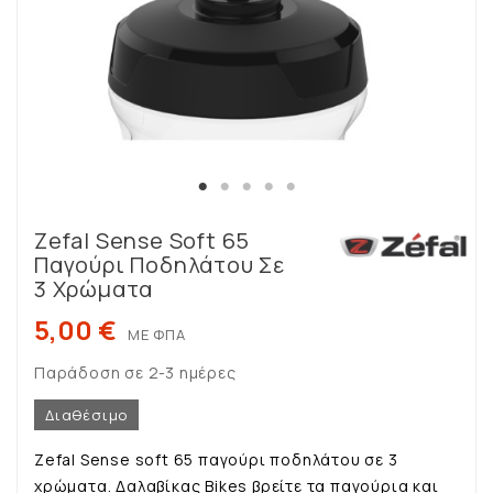
Zefal Sense Soft 65
Παγούρι Ποδηλάτου Σε
3 Χρώματα
5,00 €
ΜΕ ΦΠΑ
Παράδοση σε 2-3 ημέρες
Διαθέσιμο
Zefal Sense soft 65 παγούρι ποδηλάτου σε 3
χρώματα. Δαλαβίκας Bikes βρείτε τα παγούρια και