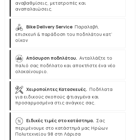
αναβαθμίσεις, μετατροπές και
αναπαλαιώσεις.
Bike Delivery Service
Παραλαβή,
επισκευή & παράδοση του ποδηλάτου κατ’
οίκον
Απόσυρση ποδηλάτου.
Ανταλλάξτε το
παλιό σας ποδήλατο και αποκτήστε ένα νέο
ολοκαίνουριο.
Χειροποίητες Κατασκευές.
Ποδήλατα
για ειδικούς σκοπούς φτιαγμένα και
προσαρμοσμένα στις ανάγκες σας.
Ειδικές τιμές στο κατάστημα.
Σας
περιμένουμε στο κατάστημά μας Ηρώων
Πολυτεχνείου 98 στη Λάρισα