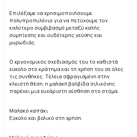
Επιλέξαμε να χρησιμοποιήσουμε
πολυπροπυλένιο για να πετύχουμε τον
καλύτερο συμβιβασμό μεταξύ καλής
συμπίεσης και ουδέτερης γεύσης και
μυρωδιάς.
Ο εργονομικός σχεδιασμός του το καθιστά
εύκολο στο κράτημα και τη χρήση του σε όλες
τις συνθήκες. Τέλεια σφραγισμένη στην
κλειστή θέση, η μαλακή βαλβίδα σιλικόνης
παρέχει μια ευχάριστη αίσθηση στο στόμα.
Μαλακό καπάκι
Εύκολο και βολικό στη χρήση.