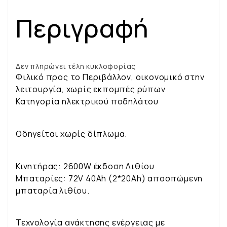
Περιγραφή
Δεν πληρώνει τέλη κυκλοφορίας
Φιλικό προς το Περιβάλλον, οικονομικό στην
λειτουργία, χωρίς εκπομπές ρύπων
Κατηγορία ηλεκτρικού ποδηλάτου
Οδηγείται χωρίς δίπλωμα.
Κινητήρας:
2600W έκδοση Λιθίου
Μπαταρίες:
72V 40Ah (2*20Ah) αποσπώμενη
μπαταρία λιθίου.
Τεχνολογία ανάκτησης ενέργειας με