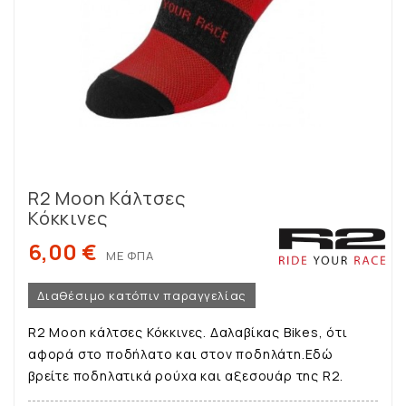
R2 Moon Κάλτσες
Κόκκινες
6,00 €
ΜΕ ΦΠΑ
Διαθέσιμο κατόπιν παραγγελίας
R2 Moon κάλτσες Κόκκινες. Δαλαβίκας Bikes, ότι
αφορά στο ποδήλατο και στον ποδηλάτη.Εδώ
βρείτε ποδηλατικά ρούχα και αξεσουάρ της R2.