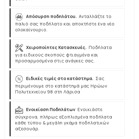
Απόσυρση ποδηλάτου.
Ανταλλάξτε το
παλιό σας ποδήλατο και αποκτήστε ένα νέο
ολοκαίνουριο.
Χειροποίητες Κατασκευές.
Ποδήλατα
για ειδικούς σκοπούς φτιαγμένα και
προσαρμοσμένα στις ανάγκες σας.
Ειδικές τιμές στο κατάστημα.
Σας
περιμένουμε στο κατάστημά μας Ηρώων
Πολυτεχνείου 98 στη Λάρισα
Ενοικίαση Ποδηλάτων
Ενοικιάστε
σύγχρονα, πλήρως εξοπλισμένα ποδήλατα
κάθε τύπου & μεγάλη γκάμα ποδηλατικών
αξεσουάρ.