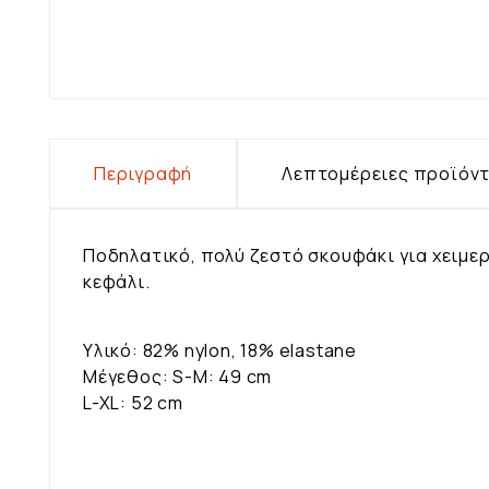
Περιγραφή
Λεπτομέρειες προϊόν
Ποδηλατικό, πολύ ζεστό σκουφάκι για χειμε
κεφάλι.
Υλικό: 82% nylon, 18% elastane
Μέγεθος: S-M: 49 cm
L-XL: 52 cm