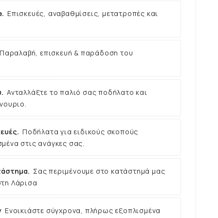
e.
Επισκευές, αναβαθμίσεις, μετατροπές και
Παραλαβή, επισκευή & παράδοση του
.
Ανταλλάξτε το παλιό σας ποδήλατο και
νουριο.
ευές.
Ποδήλατα για ειδικούς σκοπούς
μένα στις ανάγκες σας.
τάστημα.
Σας περιμένουμε στο κατάστημά μας
στη Λάρισα
ν
Ενοικιάστε σύγχρονα, πλήρως εξοπλισμένα