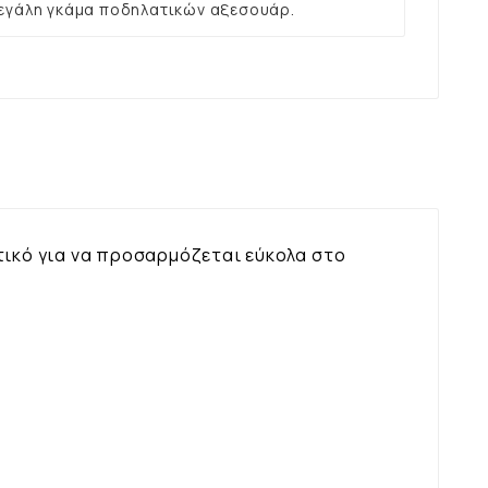
εγάλη γκάμα ποδηλατικών αξεσουάρ.
τικό για να προσαρμόζεται εύκολα στο