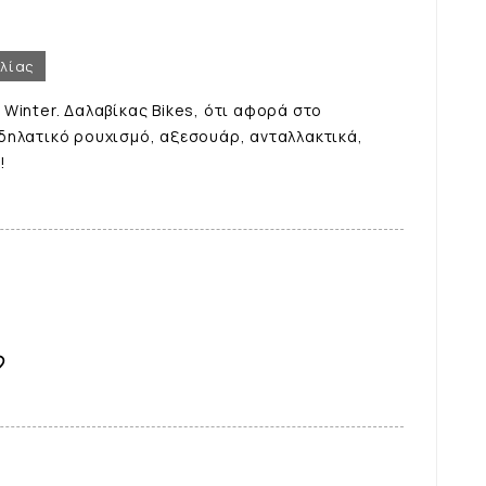
ελίας
Winter. Δαλαβίκας Bikes, ότι αφορά στο
δηλατικό ρουχισμό, αξεσουάρ, ανταλλακτικά,
!
