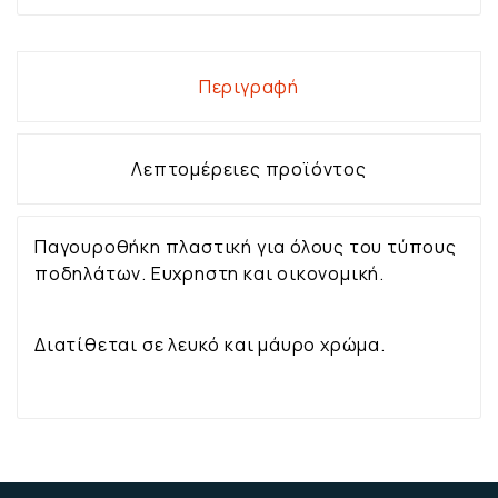
Περιγραφή
Λεπτομέρειες προϊόντος
Παγουροθήκη πλαστική για όλους του τύπους
ποδηλάτων. Ευχρηστη και οικονομική.
Διατίθεται σε λευκό και μάυρο χρώμα.