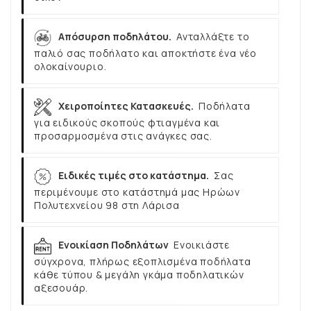
Απόσυρση ποδηλάτου.
Ανταλλάξτε το
παλιό σας ποδήλατο και αποκτήστε ένα νέο
ολοκαίνουριο.
Χειροποίητες Κατασκευές.
Ποδήλατα
για ειδικούς σκοπούς φτιαγμένα και
προσαρμοσμένα στις ανάγκες σας.
Ειδικές τιμές στο κατάστημα.
Σας
περιμένουμε στο κατάστημά μας Ηρώων
Πολυτεχνείου 98 στη Λάρισα
Ενοικίαση Ποδηλάτων
Ενοικιάστε
σύγχρονα, πλήρως εξοπλισμένα ποδήλατα
κάθε τύπου & μεγάλη γκάμα ποδηλατικών
αξεσουάρ.