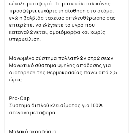
εύκολη μεταφορά. Το μπουκάλι σιλικόνης
προσφέρει ευχάριστη αίσθηση στο στόμα,
ενώ η βαλβίδα ταχείας απελευθέρωσης σας
επιτρέπει να ελέγχετε το υγρό που
καταναλώνεται, ομοιόμορφα και χωρίς
υπερχείλιση.
Μονωμένο σύστημα πολλαπλών στρώσεων
Μονωτικό σύστημα υψηλής απόδοσης για
διατήρηση της θερμοκρασίας πάνω από 2,5
ώρες.
Pro-Cap
Σύστημα διπλού κλεισίματος για 100%
στεγανή μεταφορά.
Μαλακό ακροφύσιο