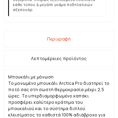
κάθε τύπου & μεγάλη γκάμα ποδηλατικών
αξεσουάρ.
Περιγραφή
Λεπτομέρειες προϊόντος
Μπουκάλι με μόνωση
Το μονωμένο μπουκάλι Arctica Pro διατηρεί το
ποτό σας στη σωστή θερμοκρασία μέχρι 2,5
ώρες. Το υπερδιαμορφωμένο καπάκι
προσφέρει καλύτερο κράτημα του
μπουκαλιού και το σύστημα διπλού
κλεισίματος το καθιστά 100% αδιάβροχο για