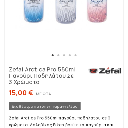
Zefal Arctica Pro 550ml
Παγούρι Ποδηλάτου Σε
3 Χρώματα
15,00 €
ΜΕ ΦΠΑ
Διαθέσιμο κατόπιν παραγγελίας
Zefal Arctica Pro 550ml παγούρι ποδηλάτου σε 3
χρώματα. Δαλαβίκας Bikes βρείτε τα παγούρια και